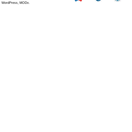
WordPress, MODx.